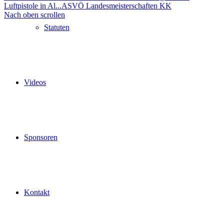
Luftpistole in Al...
ASVÖ Landesmeisterschaften KK
Nach oben scrollen
Statuten
Videos
Sponsoren
Kontakt