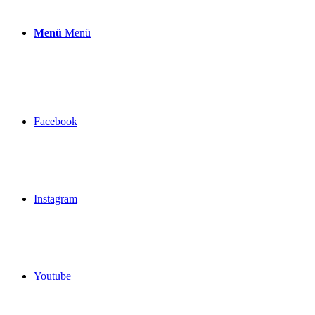
Menü
Menü
Facebook
Instagram
Youtube