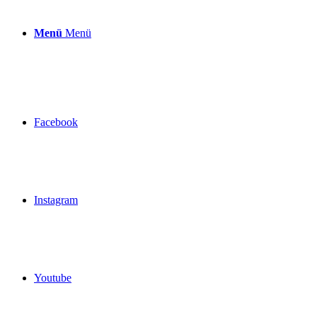
Menü
Menü
Facebook
Instagram
Youtube