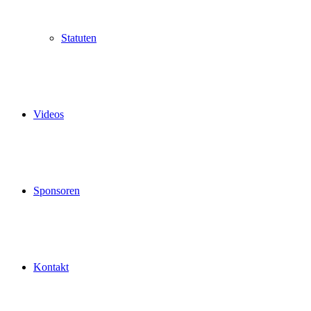
Statuten
Videos
Sponsoren
Kontakt