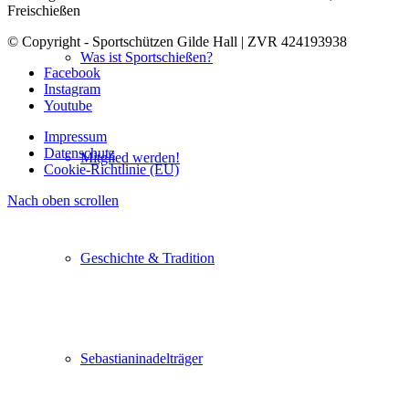
Freischießen
© Copyright - Sportschützen Gilde Hall | ZVR 424193938
Was ist Sportschießen?
Facebook
Instagram
Youtube
Impressum
Datenschutz
Mitglied werden!
Cookie-Richtlinie (EU)
Nach oben scrollen
Geschichte & Tradition
Sebastianinadelträger