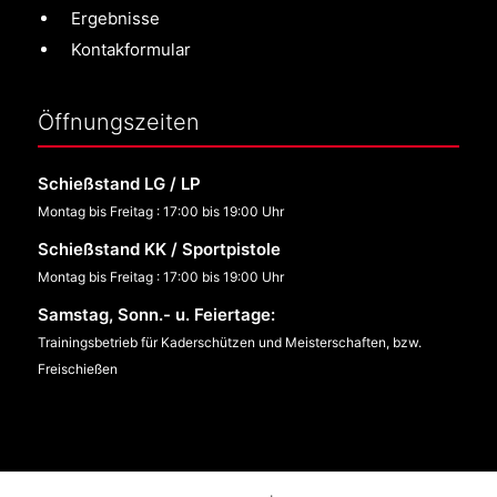
Ergebnisse
Kontakformular
Öffnungszeiten
Schießstand LG / LP
Montag bis Freitag : 17:00 bis 19:00 Uhr
Schießstand KK / Sportpistole
Montag bis Freitag : 17:00 bis 19:00 Uhr
Samstag, Sonn.- u. Feiertage:
Trainingsbetrieb für Kaderschützen und Meisterschaften, bzw.
Freischießen