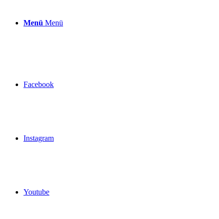
Menü
Menü
Facebook
Instagram
Youtube