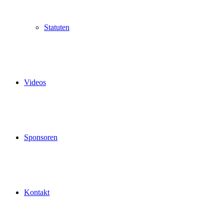
Statuten
Videos
Sponsoren
Kontakt